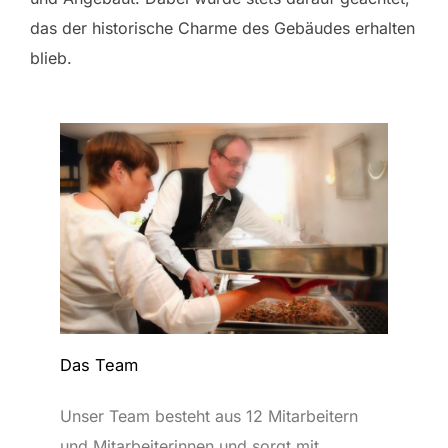
das der historische Charme des Gebäudes erhalten
blieb.
Das Team
Unser Team besteht aus 12 Mitarbeitern
und Mitarbeiterinnen und sorgt mit