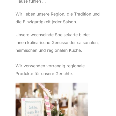
Hause fühlen …
Wir lieben unsere Region, die Tradition und
die Einzigartigkeit jeder Saison.
Unsere wechselnde Speisekarte bietet
ihnen kulinarische Genüsse der saisonalen,
heimischen und regionalen Küche.
Wir verwenden vorrangig regionale
Produkte für unsere Gerichte.