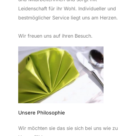
Leidenschaft für ihr Wohl. Individueller und
bestmöglicher Service liegt uns am Herzen.
Wir freuen uns auf ihren Besuch.
Unsere Philosophie
Wir möchten sie das sie sich bei uns wie zu