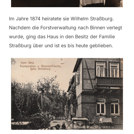
Im Jahre 1874 heiratete sie Wilhelm Straßburg.
Nachdem die Forstverwaltung nach Binnen verlegt
wurde, ging das Haus in den Besitz der Familie
Straßburg über und ist es bis heute geblieben.