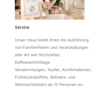
Service
Unser Haus bietet ihnen die Ausführung
von Familienfeiern und Veranstaltungen
aller Art wie Hochzeiten,
Kaffeenachmittage
Versammlungen, Taufen, Konfirmationen,
Frühstücksbüffets, Betriebs- und
Weihnachtsfeiern ab 10 Personen an.