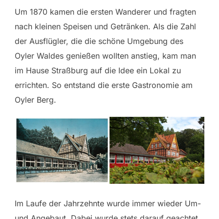
Um 1870 kamen die ersten Wanderer und fragten
nach kleinen Speisen und Getränken. Als die Zahl
der Ausflügler, die die schöne Umgebung des
Oyler Waldes genießen wollten anstieg, kam man
im Hause Straßburg auf die Idee ein Lokal zu
errichten. So entstand die erste Gastronomie am
Oyler Berg.
Im Laufe der Jahrzehnte wurde immer wieder Um-
und Angebaut. Dabei wurde stets darauf geachtet,