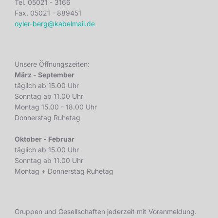
Tel. 05021 - 3166
Fax. 05021 - 889451
oyler-berg@kabelmail.de
Unsere Öffnungszeiten:
März - September
täglich ab 15.00 Uhr
Sonntag ab 11.00 Uhr
Montag 15.00 - 18.00 Uhr
Donnerstag Ruhetag
Oktober - Februar
täglich ab 15.00 Uhr
Sonntag ab 11.00 Uhr
Montag + Donnerstag Ruhetag
Gruppen und Gesellschaften jederzeit mit Voranmeldung.