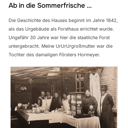
Ab in die Sommerfrische …
Die Geschichte des Hauses beginnt im Jahre 1842,
als das Urgebäude als Forsthaus errichtet wurde.
Ungefähr 30 Jahre war hier die staatliche Forst
untergebracht. Meine UrUrUrgroßmutter war die
Tochter des damaligen Försters Hormeyer.